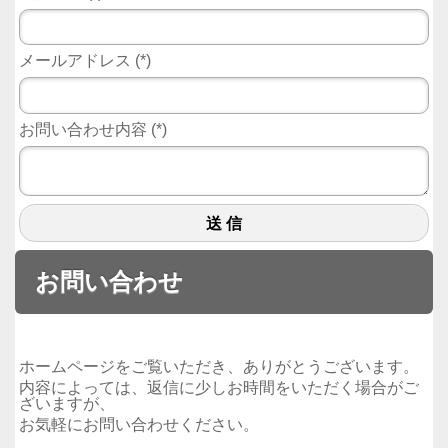
メールアドレス
(
*
)
お問い合わせ内容
(
*
)
送 信
お問い合わせ
ホームページをご覧いただき、ありがとうございます。
内容によっては、返信に少しお時間をいただく場合がご
ざいますが、
お気軽にお問い合わせください。